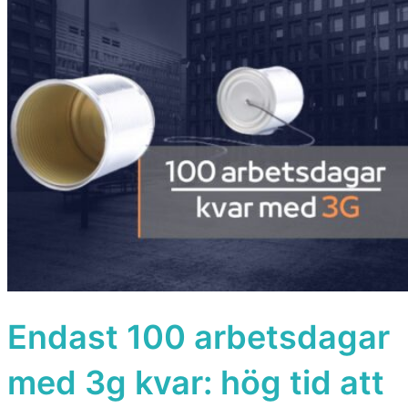
Endast 100 arbetsdagar
med 3g kvar: hög tid att