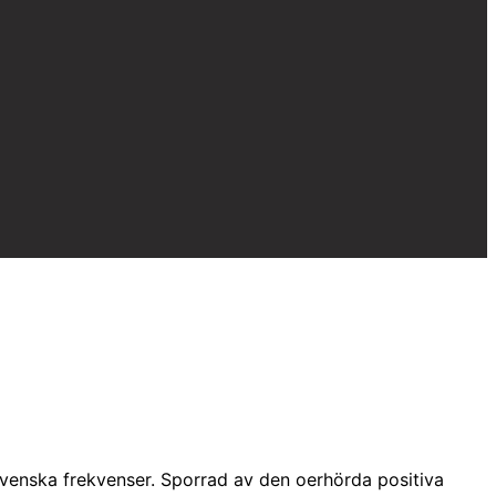
venska frekvenser. Sporrad av den oerhörda positiva