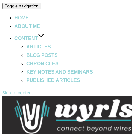
Toggle navigation
HOME
ABOUT ME
CONTENT
ARTICLES
BLOG POSTS
CHRONICLES
KEY NOTES AND SEMINARS
PUBLISHED ARTICLES
Skip to content