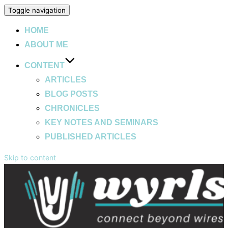
Toggle navigation
HOME
ABOUT ME
CONTENT
ARTICLES
BLOG POSTS
CHRONICLES
KEY NOTES AND SEMINARS
PUBLISHED ARTICLES
Skip to content