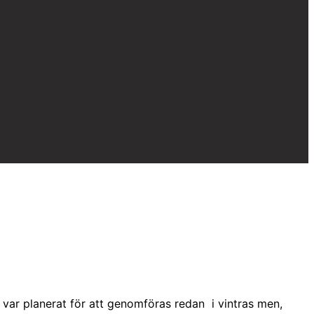
ar planerat för att genomföras redan i vintras men,